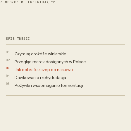
Z MOSZCZEM FERMENTUJĄCYM
SPIS TREŚCI
Czym są drożdże winiarskie
Przegląd marek dostępnych w Polsce
Jak dobrać szczep do nastawu
Dawkowanie i rehydratacja
Pożywki i wspomaganie fermentacji