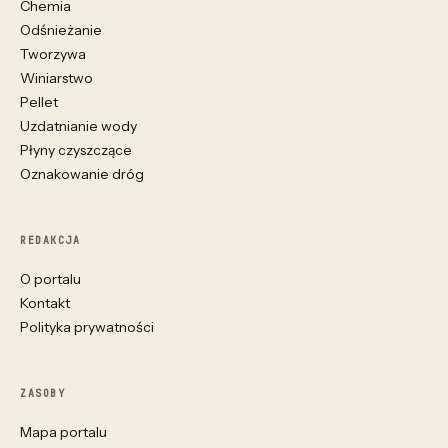
Chemia
Odśnieżanie
Tworzywa
Winiarstwo
Pellet
Uzdatnianie wody
Płyny czyszczące
Oznakowanie dróg
REDAKCJA
O portalu
Kontakt
Polityka prywatności
ZASOBY
Mapa portalu