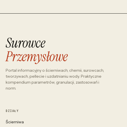
Surowce
Przemysłowe
Portal informacyjny o ścierniwach, chemii, surowcach,
tworzywach, pellecie i uzdatnianiu wody. Praktyczne
kompendium parametrów, granulacji, zastosowań i
norm.
DZIAŁY
Ścierniwa