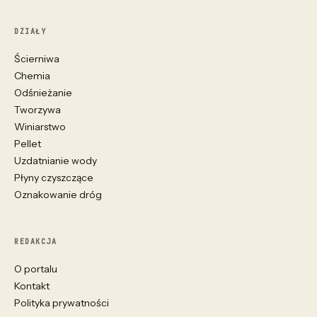
DZIAŁY
Ścierniwa
Chemia
Odśnieżanie
Tworzywa
Winiarstwo
Pellet
Uzdatnianie wody
Płyny czyszczące
Oznakowanie dróg
REDAKCJA
O portalu
Kontakt
Polityka prywatności