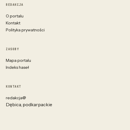
REDAKCJA
O portalu
Kontakt
Polityka prywatności
ZASOBY
Mapa portalu
Indeks haseł
KONTAKT
redakcja@
Dębica, podkarpackie