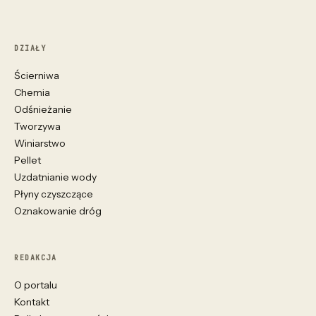
DZIAŁY
Ścierniwa
Chemia
Odśnieżanie
Tworzywa
Winiarstwo
Pellet
Uzdatnianie wody
Płyny czyszczące
Oznakowanie dróg
REDAKCJA
O portalu
Kontakt