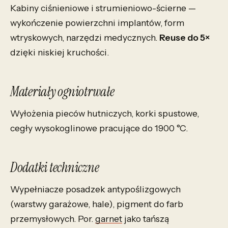
Kabiny ciśnieniowe i strumieniowo-ścierne —
wykończenie powierzchni implantów, form
wtryskowych, narzędzi medycznych.
Reuse do 5×
dzięki niskiej kruchości.
Materiały ogniotrwałe
Wyłożenia pieców hutniczych, korki spustowe,
cegły wysokoglinowe pracujące do 1900 °C.
Dodatki techniczne
Wypełniacze posadzek antypoślizgowych
(warstwy garażowe, hale), pigment do farb
przemysłowych. Por.
garnet
jako tańszą