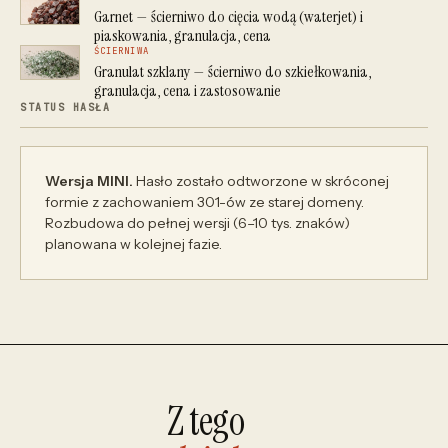
Garnet — ścierniwo do cięcia wodą (waterjet) i
piaskowania, granulacja, cena
ŚCIERNIWA
Granulat szklany — ścierniwo do szkiełkowania,
granulacja, cena i zastosowanie
STATUS HASŁA
Wersja MINI.
Hasło zostało odtworzone w skróconej
formie z zachowaniem 301-ów ze starej domeny.
Rozbudowa do pełnej wersji (6–10 tys. znaków)
planowana w kolejnej fazie.
Z tego