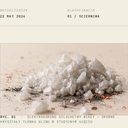
AKTUALIZACJA
KLASYFIKACJA
22 MAY 2026
01 / SCIERNIWA
RYC. 01
· ELEKTROKORUND SZLACHETNY BIAŁY — DROBNE
KRYSZTAŁY TLENKU GLINU W STUDYJNYM UJĘCIU