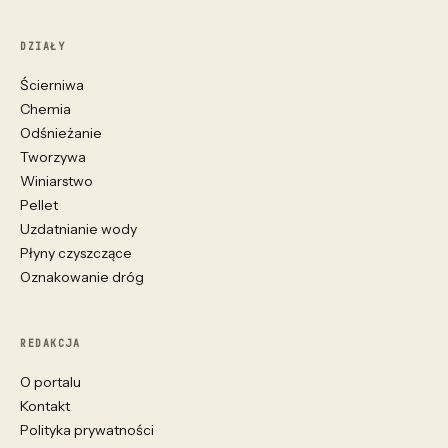
DZIAŁY
Ścierniwa
Chemia
Odśnieżanie
Tworzywa
Winiarstwo
Pellet
Uzdatnianie wody
Płyny czyszczące
Oznakowanie dróg
REDAKCJA
O portalu
Kontakt
Polityka prywatności