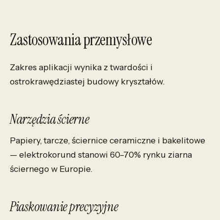
Zastosowania przemysłowe
Zakres aplikacji wynika z twardości i
ostrokrawędziastej budowy kryształów.
Narzędzia ścierne
Papiery, tarcze, ściernice ceramiczne i bakelitowe
— elektrokorund stanowi 60–70% rynku ziarna
ściernego w Europie.
Piaskowanie precyzyjne