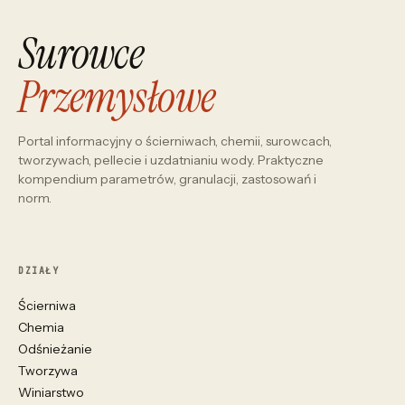
Surowce
Przemysłowe
Portal informacyjny o ścierniwach, chemii, surowcach,
tworzywach, pellecie i uzdatnianiu wody. Praktyczne
kompendium parametrów, granulacji, zastosowań i
norm.
DZIAŁY
Ścierniwa
Chemia
Odśnieżanie
Tworzywa
Winiarstwo