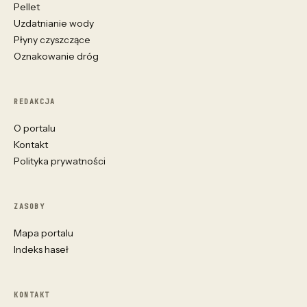
Pellet
Uzdatnianie wody
Płyny czyszczące
Oznakowanie dróg
REDAKCJA
O portalu
Kontakt
Polityka prywatności
ZASOBY
Mapa portalu
Indeks haseł
KONTAKT