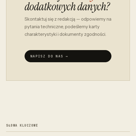
dodatkowych danych?
Skontaktuj się z redakcją — odpowiemy na
pytania techniczne, podeślemy karty
charakterystyki i dokumenty zgodności.
NAPISZ DO NAS →
SŁOWA KLUCZOWE