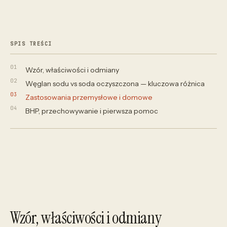
SPIS TREŚCI
Wzór, właściwości i odmiany
Węglan sodu vs soda oczyszczona — kluczowa różnica
Zastosowania przemysłowe i domowe
BHP, przechowywanie i pierwsza pomoc
Wzór, właściwości i odmiany