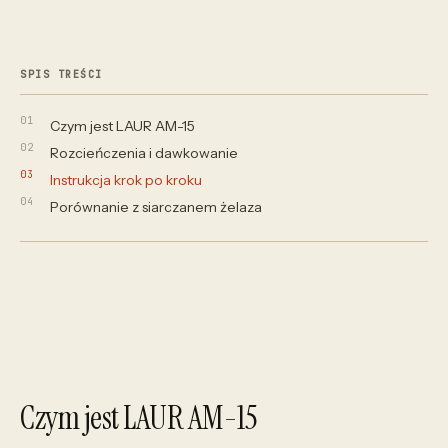
SPIS TREŚCI
Czym jest LAUR AM-15
Rozcieńczenia i dawkowanie
Instrukcja krok po kroku
Porównanie z siarczanem żelaza
Czym jest LAUR AM-15