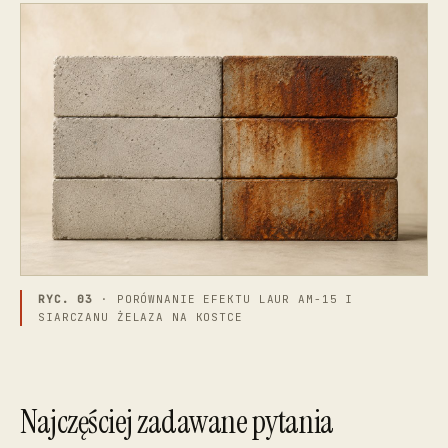
RYC. 03
· PORÓWNANIE EFEKTU LAUR AM-15 I
SIARCZANU ŻELAZA NA KOSTCE
Najczęściej zadawane pytania