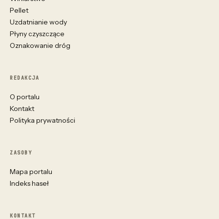
Pellet
Uzdatnianie wody
Płyny czyszczące
Oznakowanie dróg
REDAKCJA
O portalu
Kontakt
Polityka prywatności
ZASOBY
Mapa portalu
Indeks haseł
KONTAKT