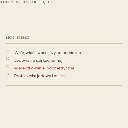
KIO3 W STUDYJNYM UJĘCIU
SPIS TREŚCI
Wzór, właściwości fizykochemiczne
Jodowanie soli kuchennej
Miareczkowanie jodometryczne
Profilaktyka jodowa i pasze