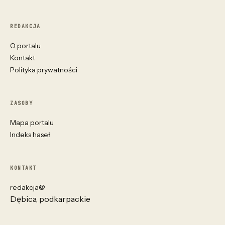
REDAKCJA
O portalu
Kontakt
Polityka prywatności
ZASOBY
Mapa portalu
Indeks haseł
KONTAKT
redakcja@
Dębica, podkarpackie