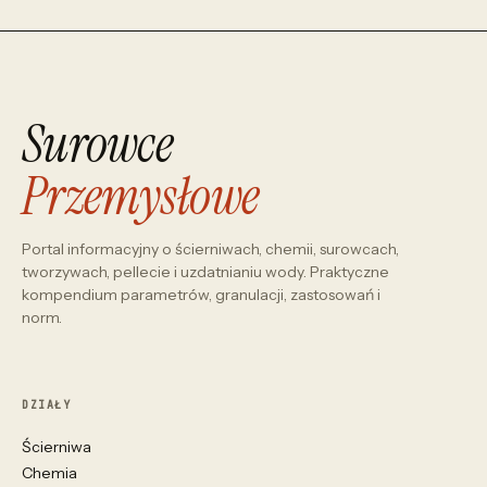
Surowce
Przemysłowe
Portal informacyjny o ścierniwach, chemii, surowcach,
tworzywach, pellecie i uzdatnianiu wody. Praktyczne
kompendium parametrów, granulacji, zastosowań i
norm.
DZIAŁY
Ścierniwa
Chemia